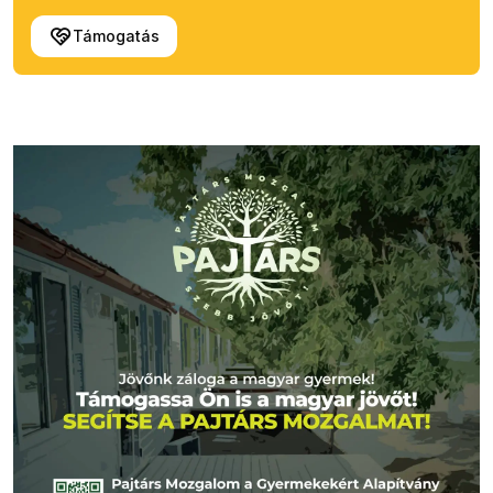
Támogatás