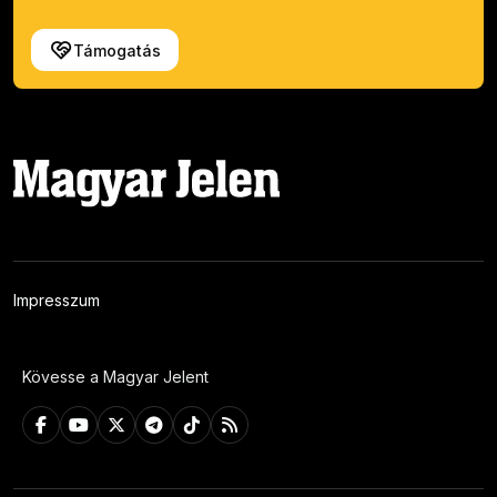
Támogatás
Impresszum
Kövesse a Magyar Jelent