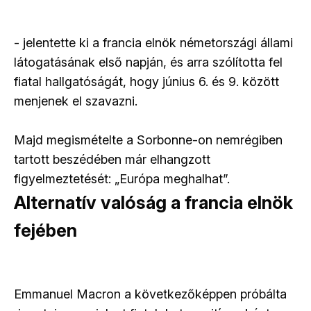
- jelentette ki a francia elnök németországi állami
látogatásának első napján, és arra szólította fel
fiatal hallgatóságát, hogy június 6. és 9. között
menjenek el szavazni.
Majd megismételte a Sorbonne-on nemrégiben
tartott beszédében már elhangzott
figyelmeztetését: „Európa meghalhat”.
Alternatív valóság a francia elnök
fejében
Emmanuel Macron a következőképpen próbálta