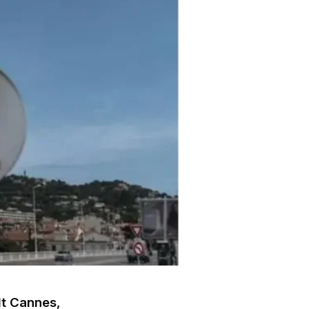
dt Cannes,