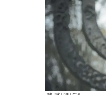
Fotó: Ukrán Elnöki Hivatal