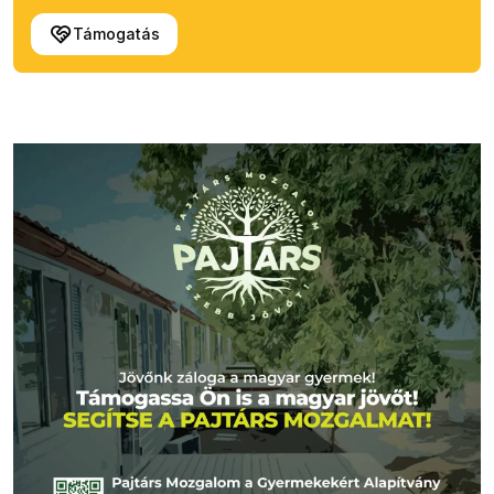
Támogatás