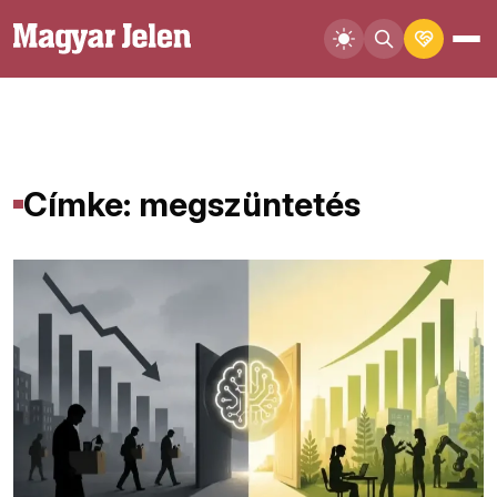
Címke: megszüntetés