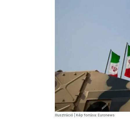
Illusztráció | Kép forrása: Euronews