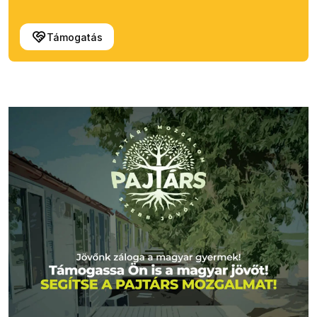
Támogatás