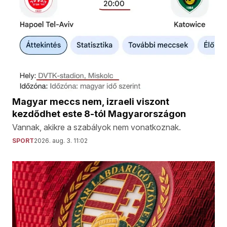
Magyar meccs nem, izraeli viszont
kezdődhet este 8-tól Magyarországon
Vannak, akikre a szabályok nem vonatkoznak.
SPORT
2026. aug. 3. 11:02