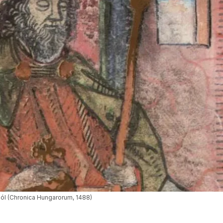
ból (Chronica Hungarorum, 1488)