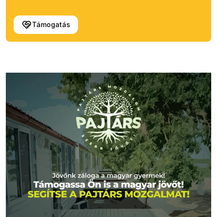
Támogatás