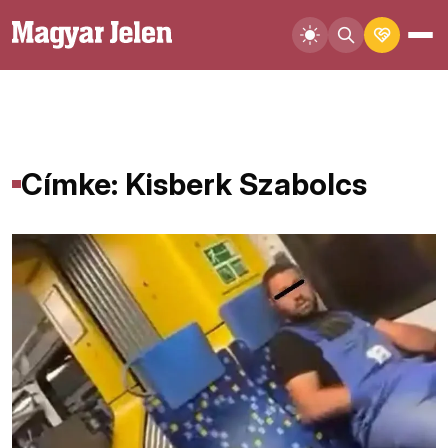
Címke: Kisberk Szabolcs