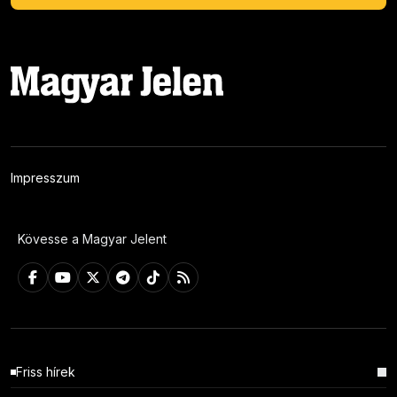
Impresszum
Kövesse a Magyar Jelent
Friss hírek