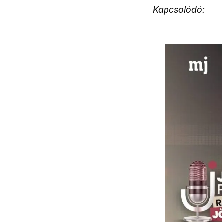
Kapcsolódó: