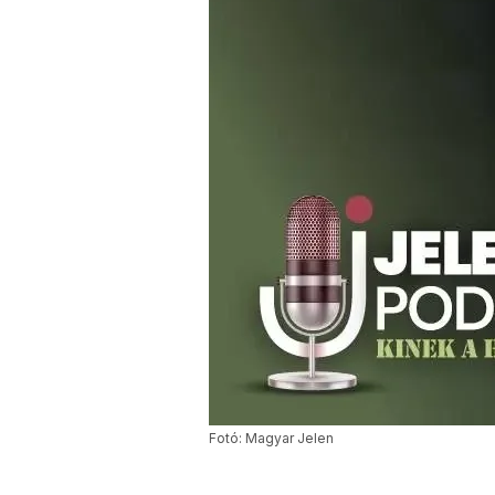
Fotó: Magyar Jelen