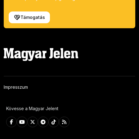
Támogatás
Impresszum
Kövesse a Magyar Jelent