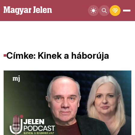
Címke: Kinek a háborúja