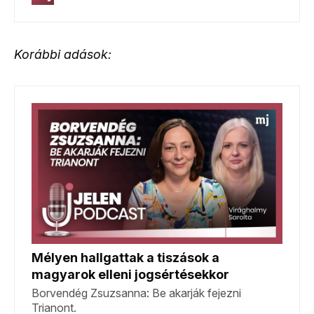
Korábbi adások: