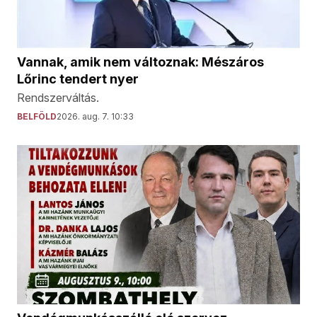
Vannak, amik nem változnak: Mészáros
Lőrinc tendert nyer
Rendszerváltás.
BELFÖLD
2026. aug. 7. 10:33