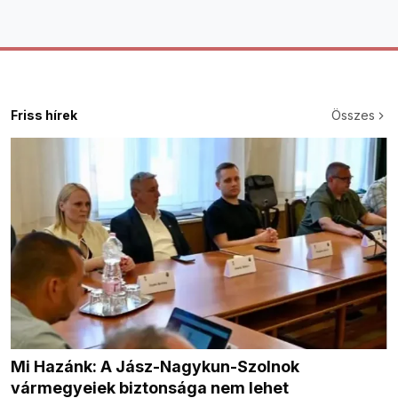
Friss hírek
Összes
Mi Hazánk: A Jász-Nagykun-Szolnok
vármegyeiek biztonsága nem lehet