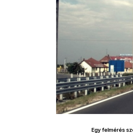
Egy felmérés sze