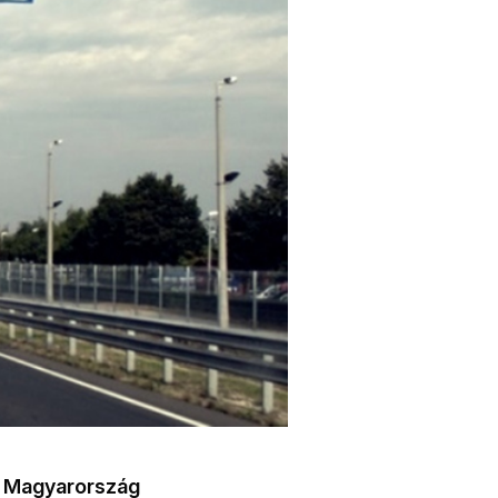
gy Magyarország