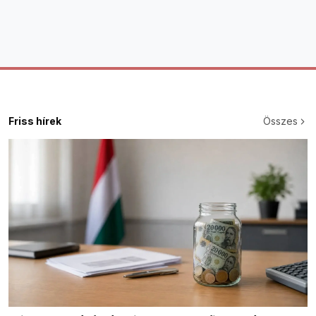
Friss hírek
Összes