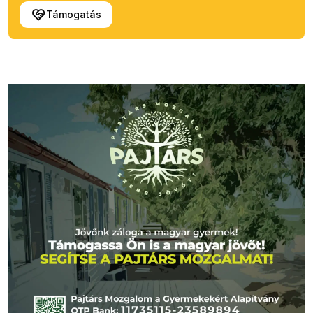
Támogatás