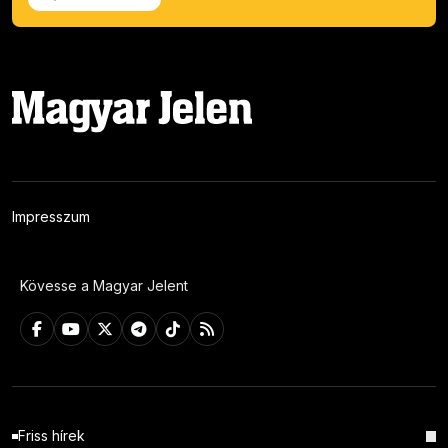
Impresszum
Kövesse a Magyar Jelent
Friss hírek