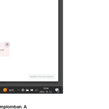
templomban. A