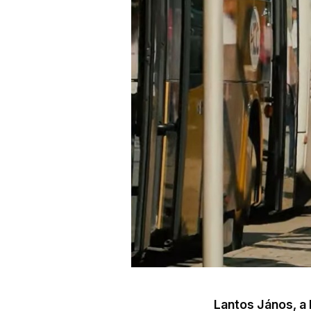
Lantos János, a