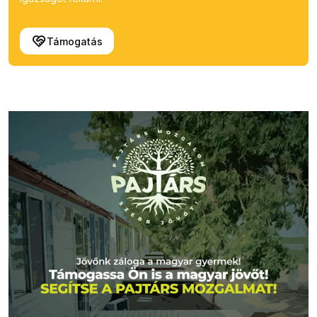
Támogatás