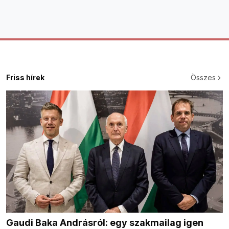
Friss hírek
Összes
Gaudi Baka Andrásról: egy szakmailag igen