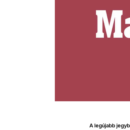
A legújabb jegy