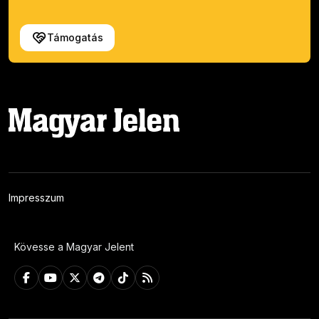
Támogatás
Impresszum
Kövesse a Magyar Jelent