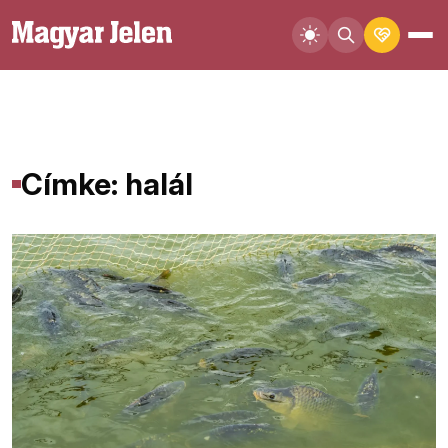
Címke: halál