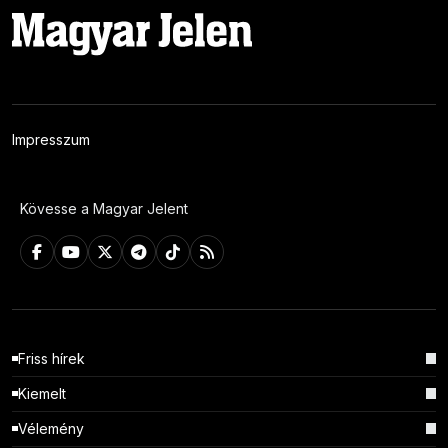
Impresszum
Kövesse a Magyar Jelent
Friss hírek
Kiemelt
Vélemény