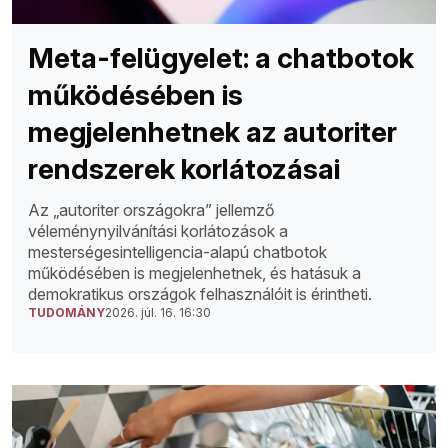
Meta-felügyelet: a chatbotok
működésében is
megjelenhetnek az autoriter
rendszerek korlátozásai
Az „autoriter országokra” jellemző
véleménynyilvánítási korlátozások a
mesterségesintelligencia-alapú chatbotok
működésében is megjelenhetnek, és hatásuk a
demokratikus országok felhasználóit is érintheti.
TUDOMÁNY
2026. júl. 16. 16:30