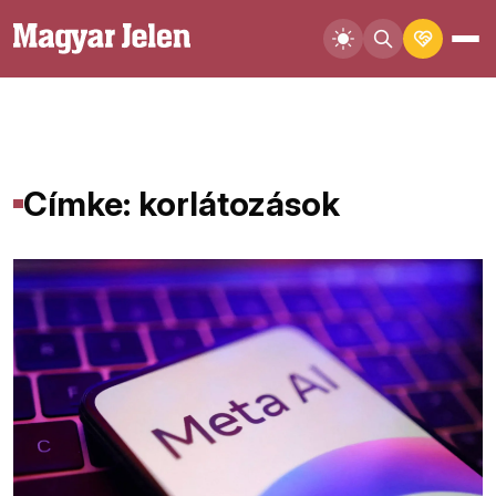
Címke: korlátozások