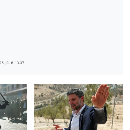
6. júl. 6. 13:37