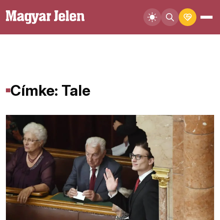
Címke: Tale