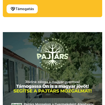
Támogatás