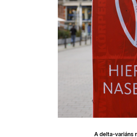
A delta-variáns 