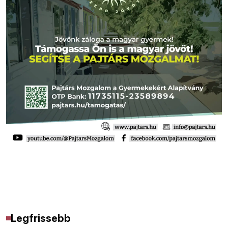
Legfrissebb