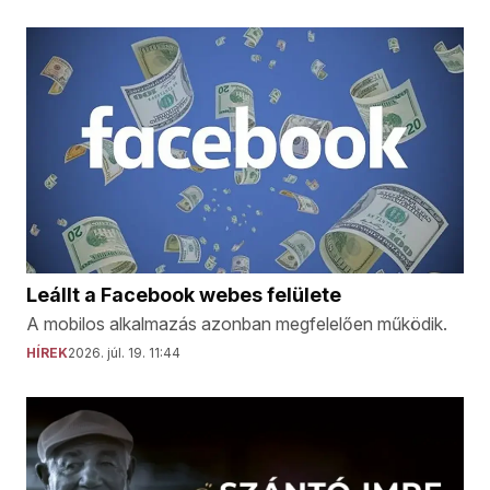
Leállt a Facebook webes felülete
A mobilos alkalmazás azonban megfelelően működik.
HÍREK
2026. júl. 19. 11:44