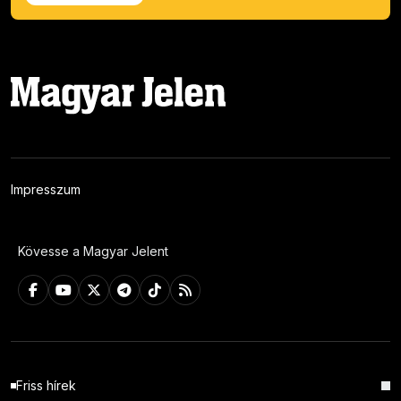
Impresszum
Kövesse a Magyar Jelent
Friss hírek