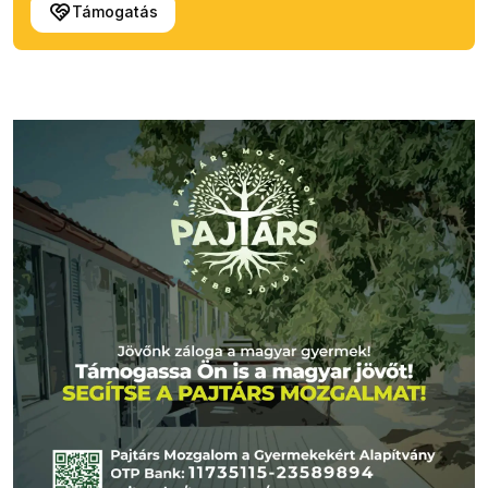
Támogatás