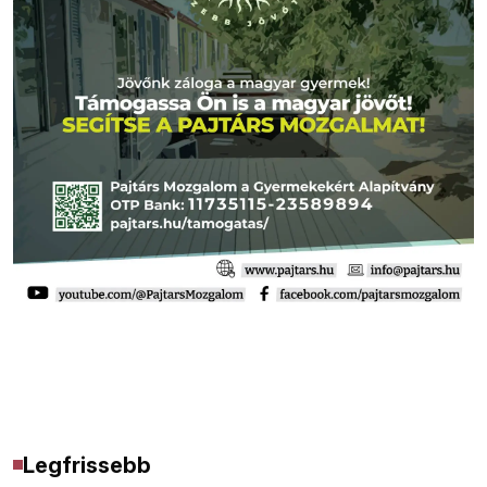
Legfrissebb