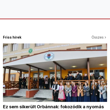
Friss hírek
Összes
Ez sem sikerült Orbánnak: fokozódik a nyomás