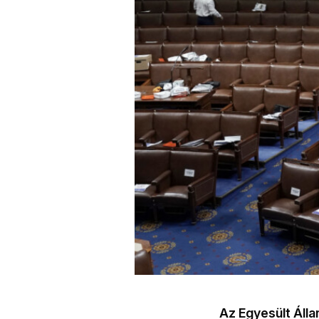
Az Egyesült Álla