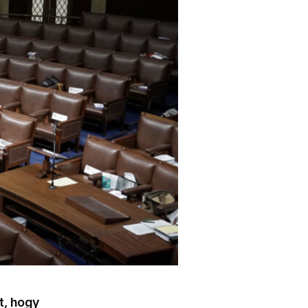
t, hogy