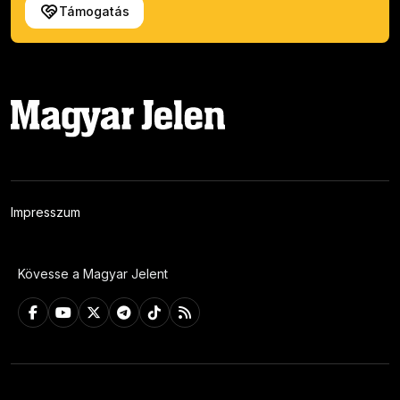
Támogatás
Impresszum
Kövesse a Magyar Jelent