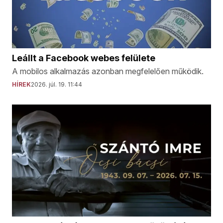
Leállt a Facebook webes felülete
A mobilos alkalmazás azonban megfelelően működik.
HÍREK
2026. júl. 19. 11:44