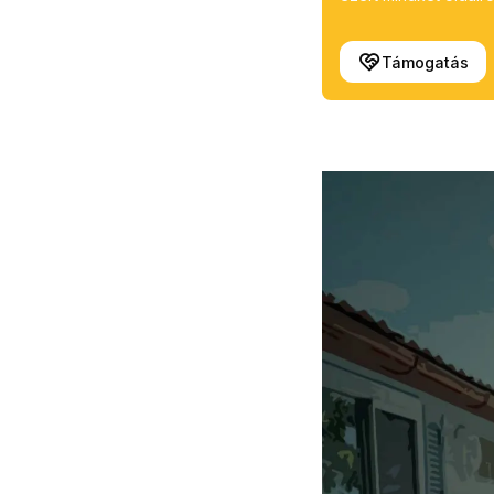
Támogatás