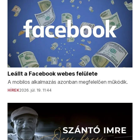
Leállt a Facebook webes felülete
A mobilos alkalmazás azonban megfelelően működik.
HÍREK
2026. júl. 19. 11:44