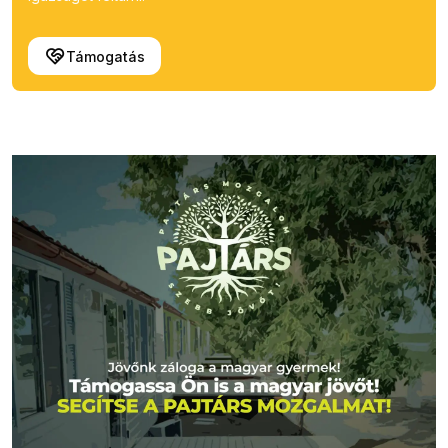
Támogatás