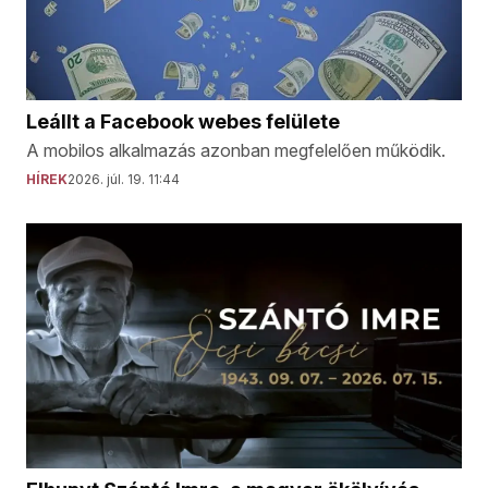
Leállt a Facebook webes felülete
A mobilos alkalmazás azonban megfelelően működik.
HÍREK
2026. júl. 19. 11:44