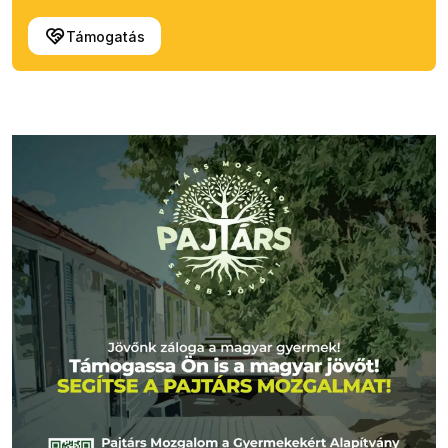
Támogatás