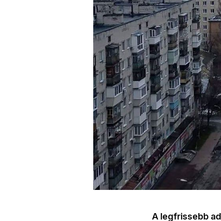
A legfrissebb ad