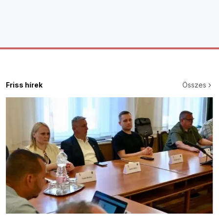
Friss hírek
Összes