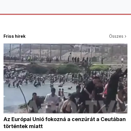
Friss hírek
Összes
Az Európai Unió fokozná a cenzúrát a Ceutában
történtek miatt