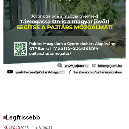
Legfrissebb
KÜLFÖLD
2026. aug. 8. 09:41