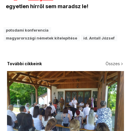
egyetlen hírről sem maradsz le!
potsdami konferencia
magyarországi németek kitelepítése
id. Antall József
További cikkeink
Összes