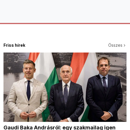
Friss hírek
Összes
Gaudi Baka Andrásról: egy szakmailag igen