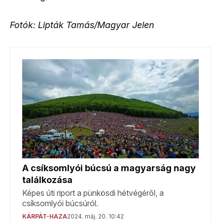
Fotók: Lipták Tamás/Magyar Jelen