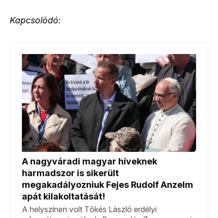
Kapcsolódó: